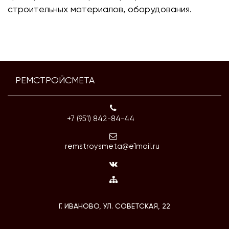
строительных материалов, оборудования.
РЕМСТРОЙСМЕТА
+7 (951) 842-84-44
remstroysmeta@e1mail.ru
Г. ИВАНОВО, УЛ. СОВЕТСКАЯ, 22