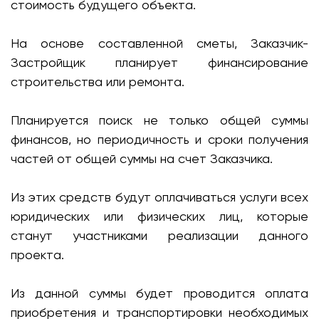
стоимость будущего объекта.
На основе составленной сметы, Заказчик-
Застройщик планирует финансирование
строительства или ремонта.
Планируется поиск не только общей суммы
финансов, но периодичность и сроки получения
частей от общей суммы на счет Заказчика.
Из этих средств будут оплачиваться услуги всех
юридических или физических лиц, которые
станут участниками реализации данного
проекта.
Из данной суммы будет проводится оплата
приобретения и транспортировки необходимых