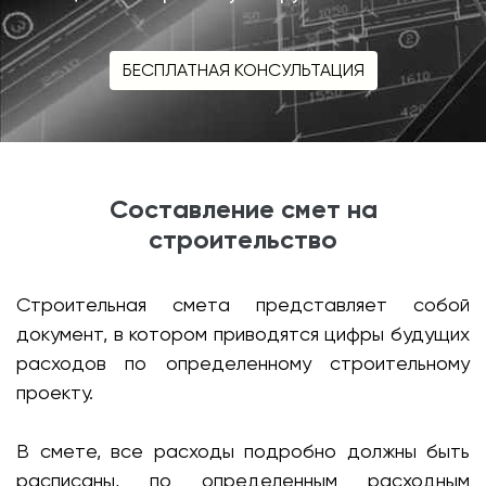
БЕСПЛАТНАЯ КОНСУЛЬТАЦИЯ
Составление смет на
строительство
Строительная смета представляет собой
документ, в котором приводятся цифры будущих
расходов по определенному строительному
проекту.
В смете, все расходы подробно должны быть
расписаны, по определенным расходным