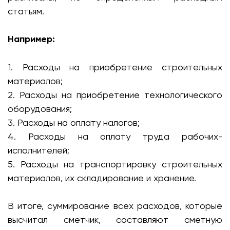
статьям.
Например:
1. Расходы на приобретение строительных
материалов;
2. Расходы на приобретение технологического
оборудования;
3. Расходы на оплату налогов;
4. Расходы на оплату труда рабочих-
исполнителей;
5. Расходы на транспортировку строительных
материалов, их складирование и хранение.
В итоге, суммирование всех расходов, которые
высчитал сметчик, составляют сметную