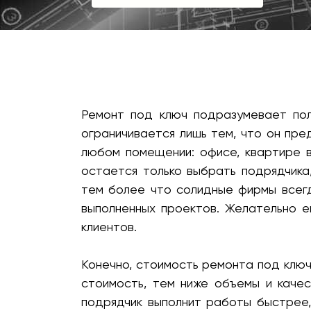
Ремонт под ключ подразумевает пол
ограничивается лишь тем, что он пре
любом помещении: офисе, квартире в
остается только выбрать подрядчика
тем более что солидные фирмы всегд
выполненных проектов. Желательно 
клиентов.
Конечно, стоимость ремонта под ключ 
стоимость, тем ниже объемы и каче
подрядчик выполнит работы быстрее,