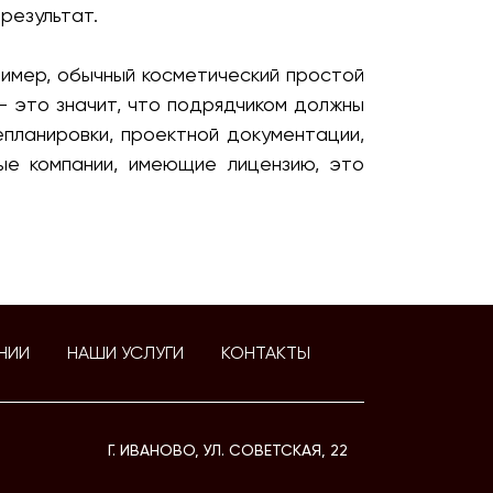
результат.
ример, обычный косметический простой
— это значит, что подрядчиком должны
епланировки, проектной документации,
ые компании, имеющие лицензию, это
НИИ
НАШИ УСЛУГИ
КОНТАКТЫ
Г. ИВАНОВО, УЛ. СОВЕТСКАЯ, 22